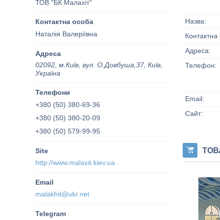
ТОВ "БК Малахіт"
Наталія Валеріївна
02092, м.Київ, вул. О.Довбуша,37, Київ,
Україна
+380 (50) 380-69-36
+380 (50) 380-20-09
+380 (50) 579-99-95
http://www.malaxit.kiev.ua
malakhit@ukr.net