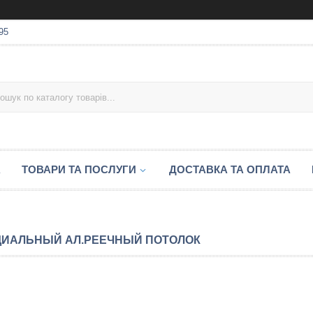
95
А
ТОВАРИ ТА ПОСЛУГИ
ДОСТАВКА ТА ОПЛАТА
ИАЛЬНЫЙ АЛ.РЕЕЧНЫЙ ПОТОЛОК