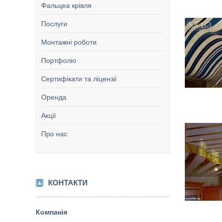
Фальцеа крівля
Послуги
Монтажні роботи
Портфоліо
Сертифікати та ліцензіі
Оренда
Акції
Про нас
КОНТАКТИ