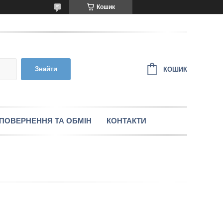
Кошик
Знайти
КОШИК
ПОВЕРНЕННЯ ТА ОБМІН
КОНТАКТИ