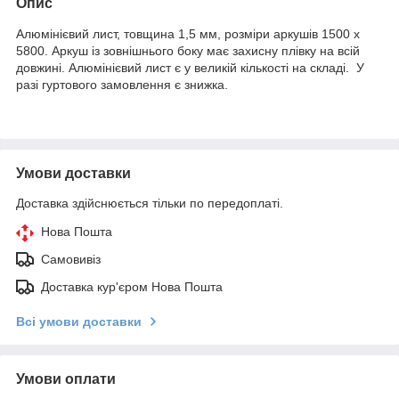
Опис
Алюмінієвий лист, товщина 1,5 мм, розміри аркушів 1500 х
5800. Аркуш із зовнішнього боку має захисну плівку на всій
довжині. Алюмінієвий лист є у великій кількості на складі. У
разі гуртового замовлення є знижка.
Умови доставки
Доставка здійснюється тільки по передоплаті.
Нова Пошта
Самовивіз
Доставка кур'єром Нова Пошта
Всі умови доставки
Умови оплати