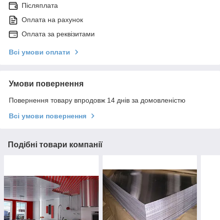
Післяплата
Оплата на рахунок
Оплата за реквізитами
Всі умови оплати
Умови повернення
Повернення товару впродовж 14 днів за домовленістю
Всі умови повернення
Подібні товари компанії