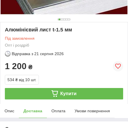
Алюмінієвий лист t-1.5 мм
Під замовлення
Опт і роздріб
Відправка з
21 серпня 2026
1 200
₴
534 ₴
від 10 шт.
Купити
Опис
Доставка
Оплата
Умови повернення