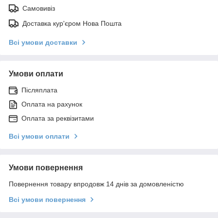
Самовивіз
Доставка кур'єром Нова Пошта
Всі умови доставки
Умови оплати
Післяплата
Оплата на рахунок
Оплата за реквізитами
Всі умови оплати
Умови повернення
Повернення товару впродовж 14 днів за домовленістю
Всі умови повернення