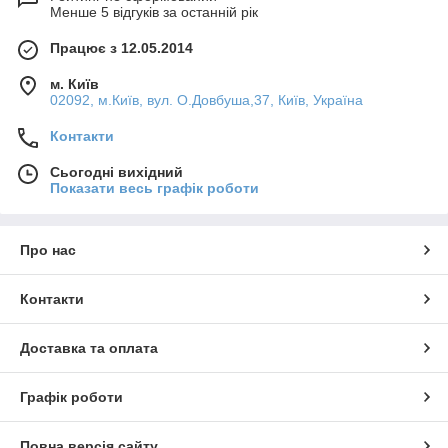
Менше 5 відгуків за останній рік
Працює з 12.05.2014
м. Київ
02092, м.Київ, вул. О.Довбуша,37, Київ, Україна
Контакти
Сьогодні вихідний
Показати весь графік роботи
Про нас
Контакти
Доставка та оплата
Графік роботи
Повна версія сайту