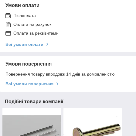
Умови оплати
Післяплата
Оплата на рахунок
Оплата за реквізитами
Всі умови оплати
Умови повернення
Повернення товару впродовж 14 днів за домовленістю
Всі умови повернення
Подібні товари компанії