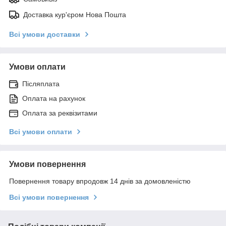
Доставка кур'єром Нова Пошта
Всі умови доставки
Умови оплати
Післяплата
Оплата на рахунок
Оплата за реквізитами
Всі умови оплати
Умови повернення
Повернення товару впродовж 14 днів за домовленістю
Всі умови повернення