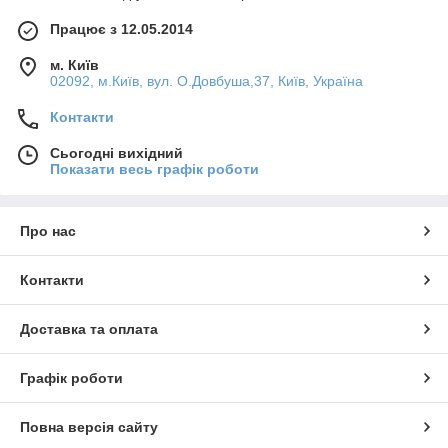
Працює з 12.05.2014
м. Київ
02092, м.Київ, вул. О.Довбуша,37, Київ, Україна
Контакти
Сьогодні вихідний
Показати весь графік роботи
Про нас
Контакти
Доставка та оплата
Графік роботи
Повна версія сайту