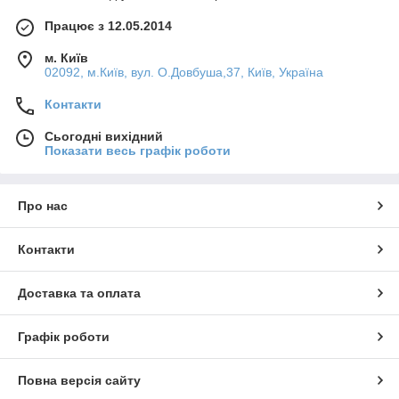
Працює з 12.05.2014
м. Київ
02092, м.Київ, вул. О.Довбуша,37, Київ, Україна
Контакти
Сьогодні вихідний
Показати весь графік роботи
Про нас
Контакти
Доставка та оплата
Графік роботи
Повна версія сайту