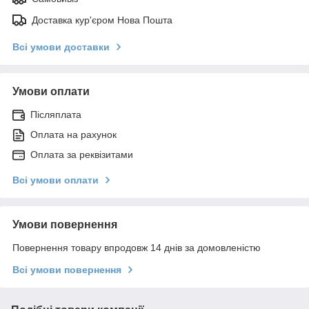
Доставка кур'єром Нова Пошта
Всі умови доставки
Умови оплати
Післяплата
Оплата на рахунок
Оплата за реквізитами
Всі умови оплати
Умови повернення
Повернення товару впродовж 14 днів за домовленістю
Всі умови повернення