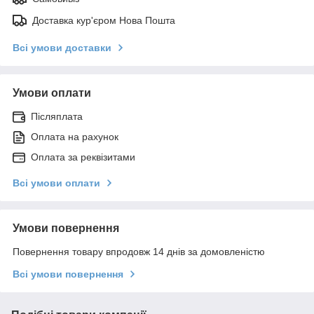
Доставка кур'єром Нова Пошта
Всі умови доставки
Умови оплати
Післяплата
Оплата на рахунок
Оплата за реквізитами
Всі умови оплати
Умови повернення
Повернення товару впродовж 14 днів за домовленістю
Всі умови повернення