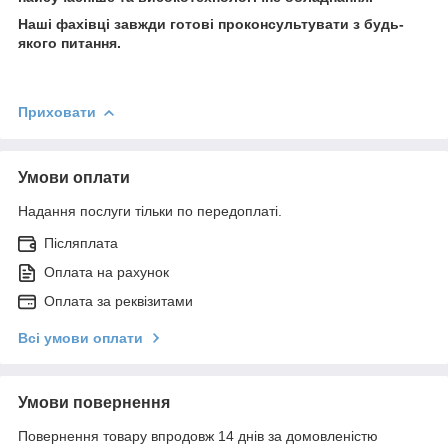
Наші фахівці завжди готові проконсультувати з будь-
якого питання.
Приховати
Умови оплати
Надання послуги тільки по передоплаті.
Післяплата
Оплата на рахунок
Оплата за реквізитами
Всі умови оплати
Умови повернення
Повернення товару впродовж 14 днів за домовленістю