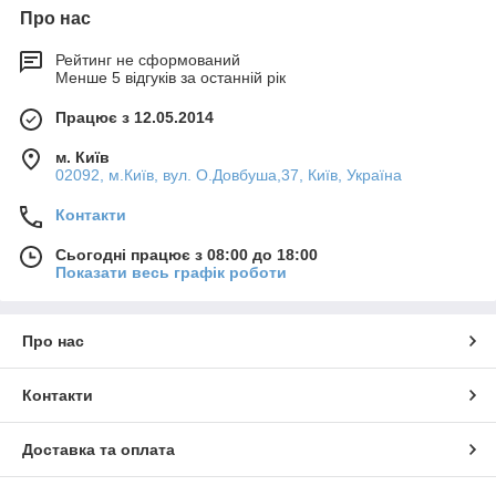
Про нас
Рейтинг не сформований
Менше 5 відгуків за останній рік
Працює з 12.05.2014
м. Київ
02092, м.Київ, вул. О.Довбуша,37, Київ, Україна
Контакти
Сьогодні працює з 08:00 до 18:00
Показати весь графік роботи
Про нас
Контакти
Доставка та оплата